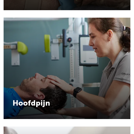
Hoofdpijn