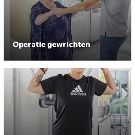
Operatie gewrichten