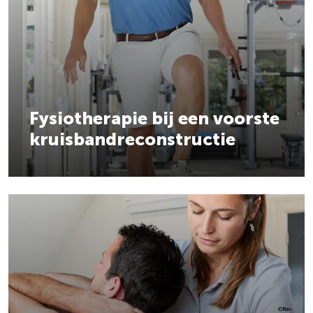
Fysiotherapie bij een voorste
kruisbandreconstructie